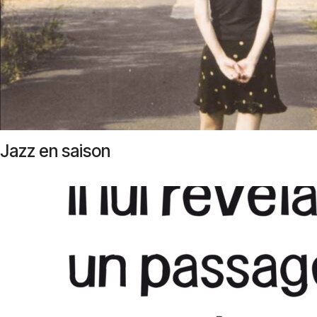
Jazz en saison