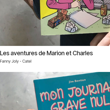
Les aventures de Marion et Charles
Fanny Joly - Catel