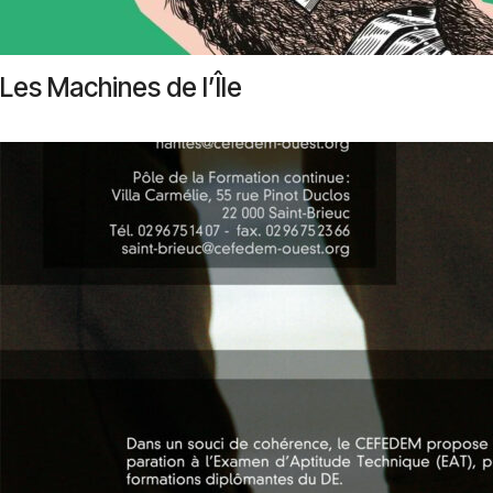
Les Machines de l’Île