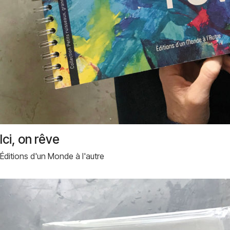
Ici, on rêve
Éditions d'un Monde à l'autre