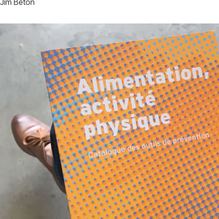
Jim Beton