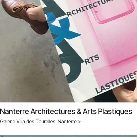
Nanterre Architectures & Arts Plastiques
Galerie Villa des Tourelles, Nanterre >