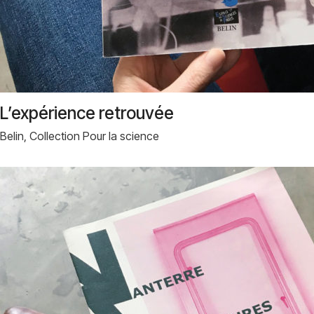
L’expérience retrouvée
Belin, Collection Pour la science