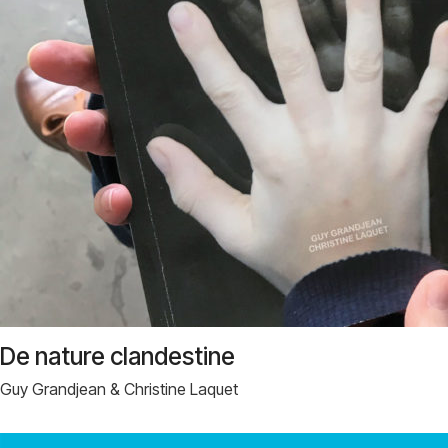
De nature clandestine
Guy Grandjean & Christine Laquet