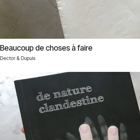
Beaucoup de choses à faire
Dector & Dupuis