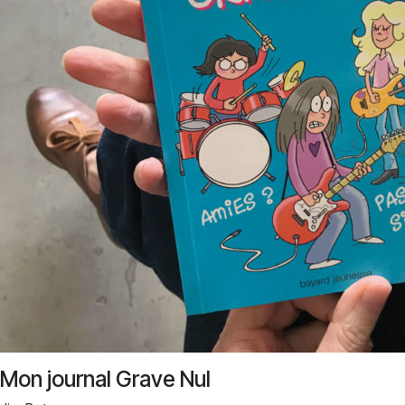
Mon journal Grave Nul