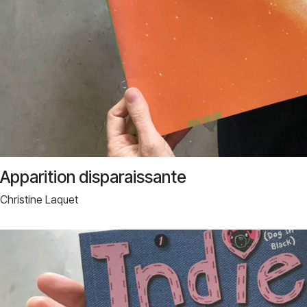
Apparition disparaissante
Christine Laquet