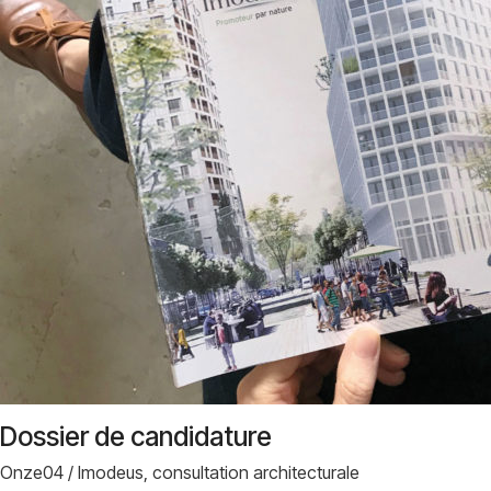
Dossier de candidature
Onze04 / Imodeus, consultation architecturale