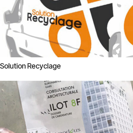
Solution Recyclage