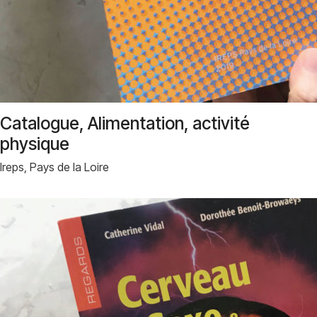
Catalogue, Alimentation, activité
physique
Ireps, Pays de la Loire