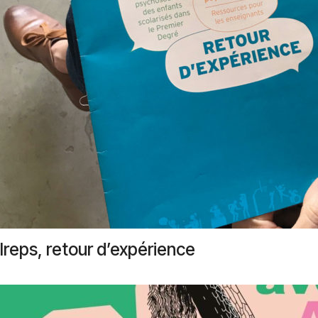
Ireps, retour d’expérience