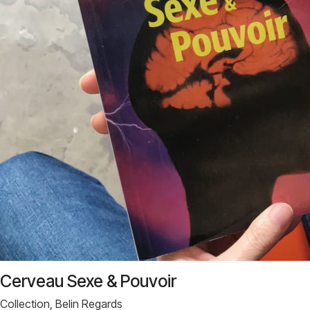
Cerveau Sexe & Pouvoir
Collection, Belin Regards