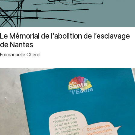
Le Mémorial de l’abolition de l’esclavage
de Nantes
Emmanuelle Chérel