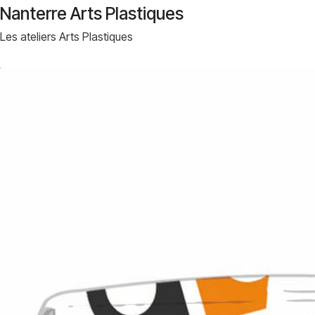
Nanterre Arts Plastiques
Les ateliers Arts Plastiques