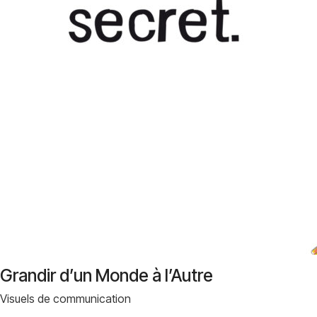
Grandir d’un Monde à l’Autre
Visuels de communication