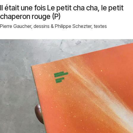
Il était une fois Le petit cha cha, le petit
chaperon rouge (P)
Pierre Gaucher, dessins & Philippe Schezter, textes