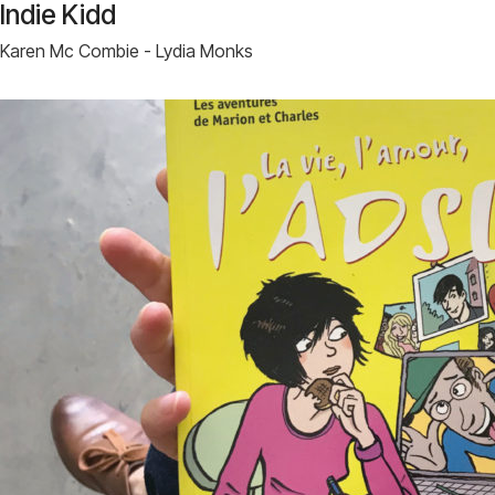
Indie Kidd
Karen Mc Combie - Lydia Monks