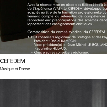
CEFEDEM
Musique et Danse